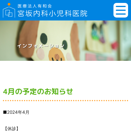
4月の予定のお知らせ
■2024年4月
【休診】