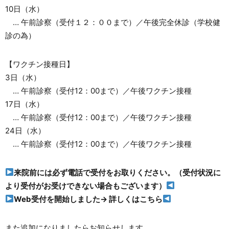
10日（水）
… 午前診察（受付１２：００まで）／午後完全休診（学校健
診の為）
【ワクチン接種日】
3日（水）
… 午前診察（受付12：00まで）／午後ワクチン接種
17日（水）
… 午前診察（受付12：00まで）／午後ワクチン接種
24日（水）
… 午前診察（受付12：00まで）／午後ワクチン接種
来院前には必ず電話で受付をお取りください。（受付状況に
より受付がお受けできない場合もございます）
Web受付を開始しました→
詳しくはこちら
また追加になりましたらお知らせします。