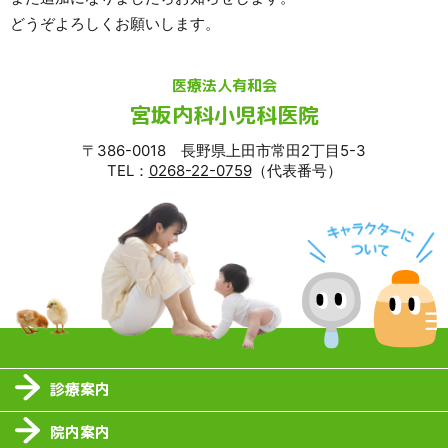
どうぞよろしくお願いします。
医療法人有和会
宮坂内科小児科医院
〒386-0018 長野県上田市常田2丁目5-3
TEL：
0268-22-0759
（代表番号）
診療案内
院内案内