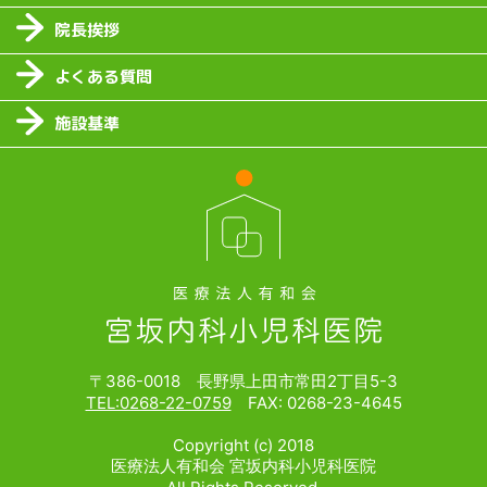
院長挨拶
よくある質問
施設基準
〒386-0018 長野県上田市常田2丁目5-3
TEL:0268-22-0759
FAX: 0268-23-4645
Copyright (c) 2018
医療法人有和会 宮坂内科小児科医院